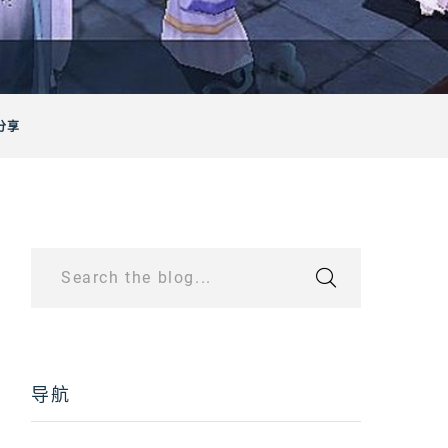
分享
Search the blog...
导航