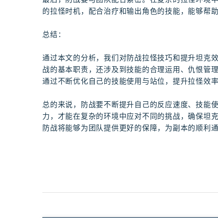
的拉怪时机，配合治疗和输出角色的技能，能够帮
总结：
通过本文的分析，我们对防战拉怪技巧和提升坦克
战的基本职责，还涉及到技能的合理运用、仇恨管理
通过不断优化自己的技能使用与站位，提升拉怪效
总的来说，防战要不断提升自己的反应速度、技能
力，才能在复杂的环境中应对不同的挑战，确保坦
防战将能够为团队提供更好的保障，为副本的顺利