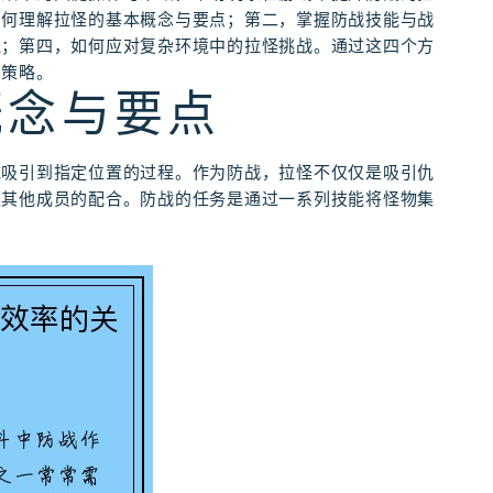
如何理解拉怪的基本概念与要点；第二，掌握防战技能与战
理；第四，如何应对复杂环境中的拉怪挑战。通过这四个方
和策略。
概念与要点
域吸引到指定位置的过程。作为防战，拉怪不仅仅是吸引仇
队其他成员的配合。防战的任务是通过一系列技能将怪物集