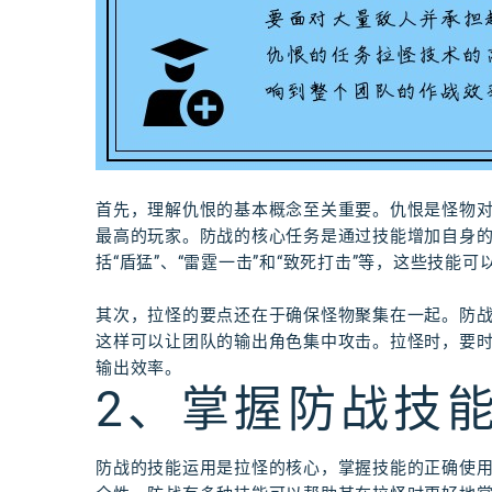
首先，理解仇恨的基本概念至关重要。仇恨是怪物
最高的玩家。防战的核心任务是通过技能增加自身
括“盾猛”、“雷霆一击”和“致死打击”等，这些技能
其次，拉怪的要点还在于确保怪物聚集在一起。防
这样可以让团队的输出角色集中攻击。拉怪时，要
输出效率。
2、掌握防战技
防战的技能运用是拉怪的核心，掌握技能的正确使