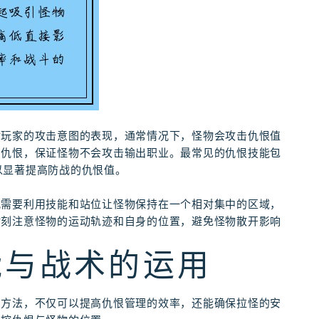
对玩家的攻击意图的表现，通常情况下，怪物会攻击仇恨值
的仇恨，保证怪物不会攻击输出职业。最常见的仇恨技能包
可以显著提高防战的仇恨值。
战需要利用技能和站位让怪物保持在一个相对集中的区域，
时刻注意怪物的运动轨迹和自身的位置，避免怪物散开影响
能与战术的运用
用方法，不仅可以提高仇恨管理的效率，还能确保拉怪的安