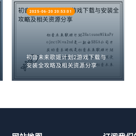
2025-06-20 20:53:01
初音未来歌姬计划2游戏下载与
安装全攻略及相关资源分享