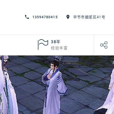
13594780415
毕节市姻浆区41号
38年
经验丰富