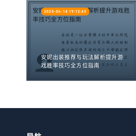
2025-06-14 19:12:45
安妮出装推荐与玩法解析提升游
戏胜率技巧全方位指南