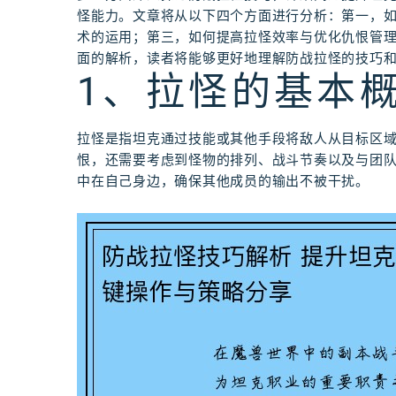
怪能力。文章将从以下四个方面进行分析：第一，
术的运用；第三，如何提高拉怪效率与优化仇恨管
面的解析，读者将能够更好地理解防战拉怪的技巧
1、拉怪的基本
拉怪是指坦克通过技能或其他手段将敌人从目标区
恨，还需要考虑到怪物的排列、战斗节奏以及与团
中在自己身边，确保其他成员的输出不被干扰。