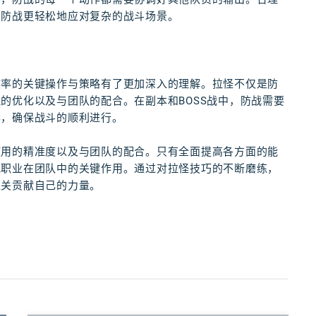
助防战更轻松地应对复杂的战斗场景。
效率的关键操作与策略有了更加深入的理解。拉怪不仅是防
的优化以及与团队的配合。在副本和BOSS战中，防战需要
率，确保战斗的顺利进行。
使用的精准度以及与团队的配合。只有全面提高各方面的能
克职业在团队中的关键作用。通过对拉怪技巧的不断磨练，
通关贡献自己的力量。