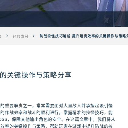
防战拉怪技巧解析 提升坦克效率的关键操作与策略
页
经典案例
率的关键操作与策略分享
业的重要职责之一，常常需要面对大量敌人并承担起吸引怪
队的作战效率和战斗的顺利进行。掌握精准的拉怪技巧，能
OSS，保障其他输出角色的安全。在这篇文章中，我们将从
克效率的关键操作与策略，帮助玩家在游戏中提升防战的拉