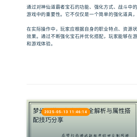
通过对神仙道霸者宝石的功能、强化方式、战斗中
游戏中的重要性。它不仅仅是一个简单的强化道具
在实际操作中，玩家应根据自身的职业特点、资源
效果。通过不断强化宝石并优化搭配，玩家能够在
和游戏体验。
2025-05-13 11:46:14