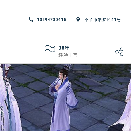
13594780415
毕节市姻浆区41号
38年
经验丰富