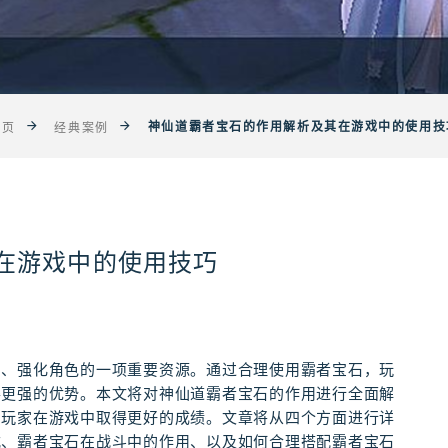
神仙道霸者宝石的作用解析及其在游戏中的使用技
首页
经典案例
在游戏中的使用技巧
力、强化角色的一项重要资源。通过合理使用霸者宝石，玩
得更强的优势。本文将对神仙道霸者宝石的作用进行全面解
助玩家在游戏中取得更好的成绩。文章将从四个方面进行详
式、霸者宝石在战斗中的作用、以及如何合理搭配霸者宝石