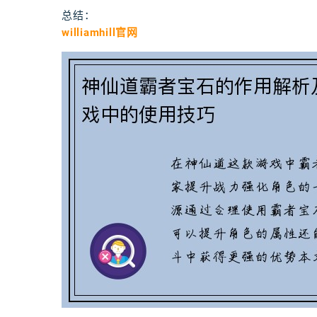
总结：
williamhill官网