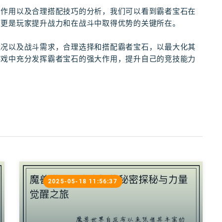
的作用以及合理搭配技巧的分析，我们可以看到霸者宝石在
，更是玩家提升战力和在战斗中取得优势的关键所在。
状况以及战斗需求，合理选择和搭配霸者宝石，以最大化其
游戏中充分发挥霸者宝石的强大作用，提升自己的竞技能力
2025-05-18 11:56:37