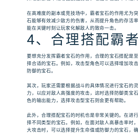
在高难度的副本或竞技场中，霸者宝石的作用尤为
石能够有效减少敌方的伤害，从而提升角色的存活
能在关键时刻让玩家化解敌人的致命一击。
4、合理搭配霸
要想充分发挥霸者宝石的作用，合理的宝石搭配是
择合适的宝石。例如，攻击型角色可以选择增加攻
防御的宝石。
其次，玩家还需要根据战斗的具体情况进行宝石的
力，以应对敌人高强度的攻击，这时选择防御类宝
色的输出能力，选择攻击型宝石则会更有帮助。
此外，合理搭配宝石的时机也是非常关键的。在进
择不同类型的宝石。例如，在面对敌人高暴击率时
大攻击时，可以选择提升生命值或防御力的宝石，