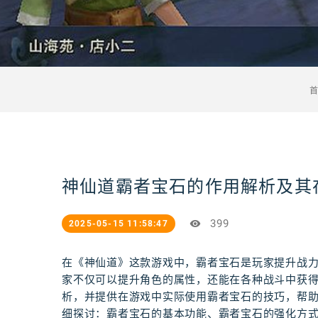
神仙道霸者宝石的作用解析及其
399
2025-05-15 11:58:47
在《神仙道》这款游戏中，霸者宝石是玩家提升战
家不仅可以提升角色的属性，还能在各种战斗中获
析，并提供在游戏中实际使用霸者宝石的技巧，帮
细探讨：霸者宝石的基本功能、霸者宝石的强化方