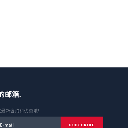
的邮箱.
最新咨询和优惠哦!
 E-mail
SUBSCRIBE