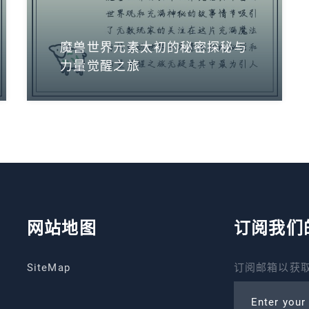
魔兽世界元素太初的秘密探秘与
力量觉醒之旅
网站地图
订阅我们
SiteMap
订阅邮箱以获取
Enter your