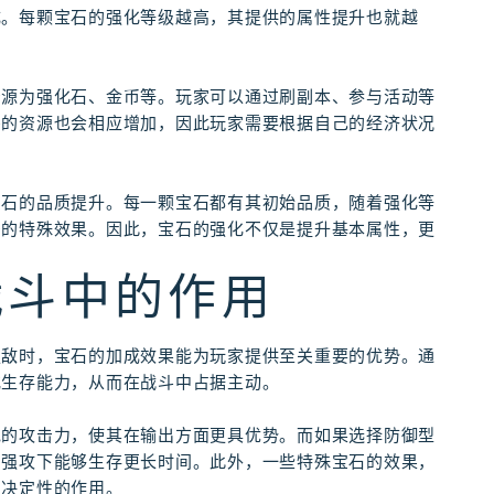
成。每颗宝石的强化等级越高，其提供的属性提升也就越
资源为强化石、金币等。玩家可以通过刷副本、参与活动等
需的资源也会相应增加，因此玩家需要根据自己的经济状况
宝石的品质提升。每一颗宝石都有其初始品质，随着强化等
多的特殊效果。因此，宝石的强化不仅是提升基本属性，更
战斗中的作用
强敌时，宝石的加成效果能为玩家提供至关重要的优势。通
或生存能力，从而在战斗中占据主动。
色的攻击力，使其在输出方面更具优势。而如果选择防御型
的强攻下能够生存更长时间。此外，一些特殊宝石的效果，
到决定性的作用。