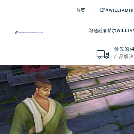
首页
知道WILLIAMH
沟通威廉希尔WILLIAM
领先的
产品解决