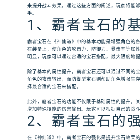
来提升战斗效果。通过这些方面的阐述，玩家将能
手。
1、霸者宝石的
霸者宝石在《神仙道》中的基本功能是增强角色的
在装备上，使角色的攻击力、防御力、暴击率等属
明显，玩家可以通过合适的宝石搭配，最大限度地
除了基本的属性提升，霸者宝石还可以通过不同的
角色的攻击输出，而防御型宝石则帮助角色增强生
择最合适的宝石来搭配。
此外，霸者宝石的功能不仅限于基础属性的提升，
增加特殊技能的伤害输出。玩家可以根据自己的战
2、霸者宝石的
在《神仙道》中，霸者宝石的强化是提升宝石效果