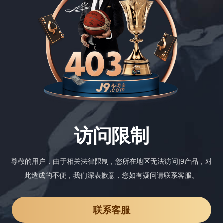
访问限制
尊敬的用户，由于相关法律限制，您所在地区无法访问J9产品，对
此造成的不便，我们深表歉意，您如有疑问请联系客服。
联系客服