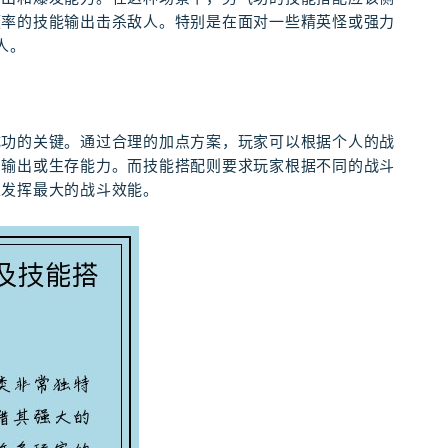
频率的技能输出击杀敌人。特别是在面对一些精英怪或强力
人。
成功的关键。通过合理的加点方案，玩家可以根据个人的战
的输出或生存能力。而技能搭配则要求玩家根据不同的战斗
以发挥最大的战斗效能。