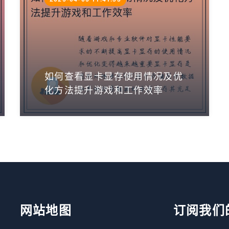
如何查看显卡显存使用情况及优
化方法提升游戏和工作效率
网站地图
订阅我们