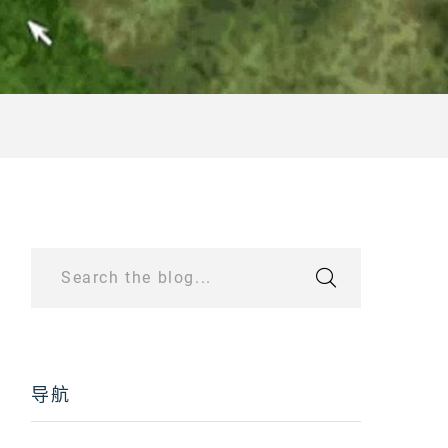
Search the blog...
导航