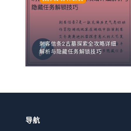
刺客信条2古墓探索全攻略详细
解析与隐藏任务解锁技巧
导航