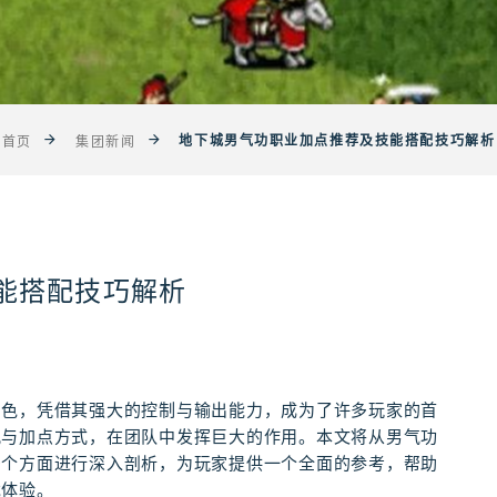
地下城男气功职业加点推荐及技能搭配技巧解析
首页
集团新闻
能搭配技巧解析
角色，凭借其强大的控制与输出能力，成为了许多玩家的首
配与加点方式，在团队中发挥巨大的作用。本文将从男气功
多个方面进行深入剖析，为玩家提供一个全面的参考，帮助
戏体验。