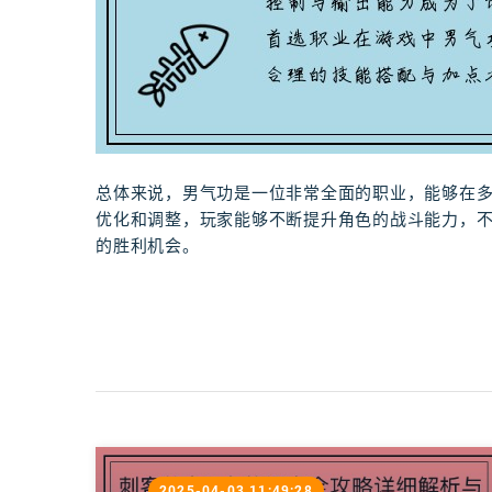
总体来说，男气功是一位非常全面的职业，能够在
优化和调整，玩家能够不断提升角色的战斗能力，
的胜利机会。
2025-04-03 11:49:28